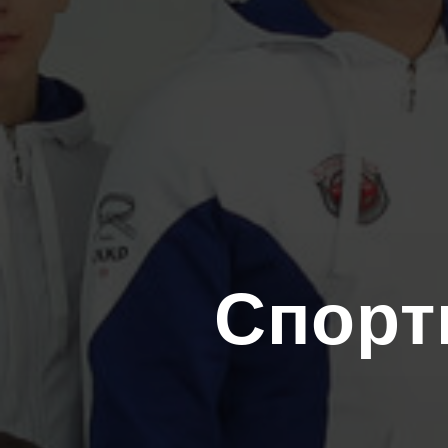
Спорт