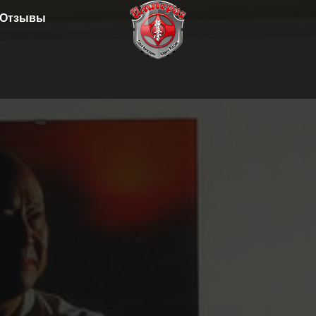
Отзывы