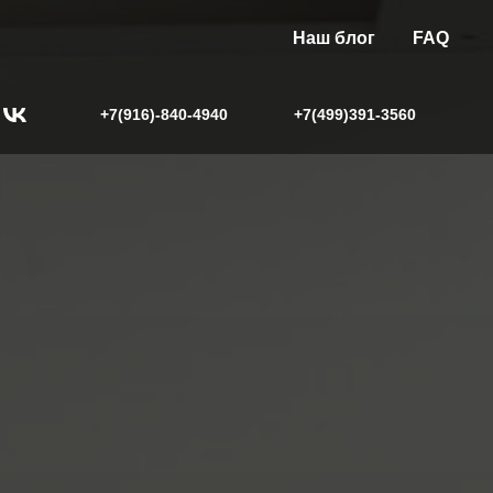
Наш блог
FAQ
+7(916)-840-4940
+7(499)391-3560