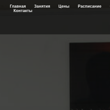
Главная
Занятия
Цены
Расписание
Контакты