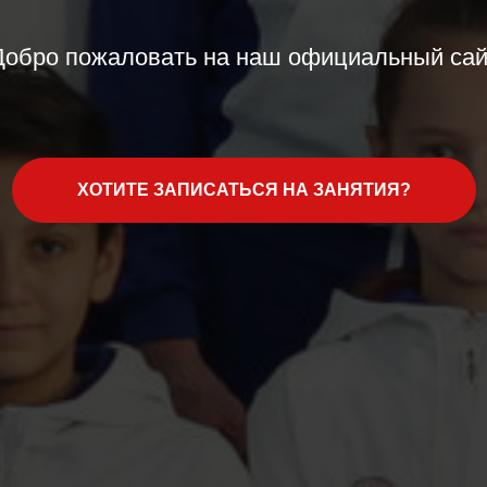
Добро пожаловать на наш официальный сай
ХОТИТЕ ЗАПИСАТЬСЯ НА ЗАНЯТИЯ?